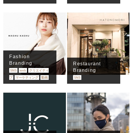
Fashion
Branding
Restaurant
Branding
SNS
web
クリエイティ
ブ
マーケティング
動画
SNS