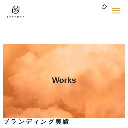
$
Works
ブランディング実績