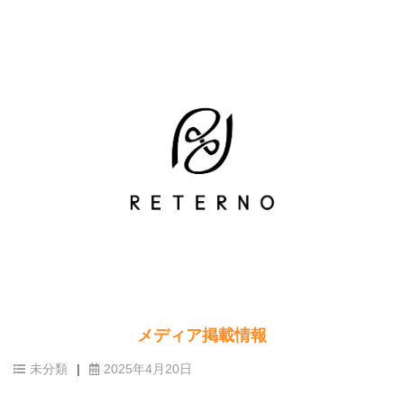
メディア掲載情報
未分類
2025年4月20日